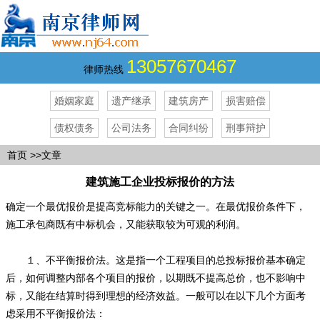
13057670467
律师热线
婚姻家庭
遗产继承
建筑房产
损害赔偿
债权债务
公司法务
合同纠纷
刑事辩护
首页
>>文章
建筑施工企业投标报价的方法
确定一个最优报价是提高竞标能力的关键之一。在最优报价条件下，
施工承包商既有中标机会，又能获取较为可观的利润。
１、不平衡报价法。这是指一个工程项目的总投标报价基本确定
后，如何调整内部各个项目的报价，以期既不提高总价，也不影响中
标，又能在结算时得到理想的经济效益。一般可以在以下几个方面考
虑采用不平衡报价法：